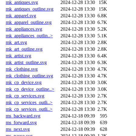
mk_antiques.svg
2024-12-28 13:30
15K
mk_antiques_outline.svg
2024-12-28 13:30
15K
mk_apparel.svg
2024-12-28 13:30
6.8K
mk_apparel_outline.svg
2024-12-28 13:30
6.7K
mk_appliances.svg
2024-12-28 13:30
5.2K
mk_appliances_outlin..>
2024-12-28 13:30
5.1K
mk_art.svg
2024-12-28 13:30
2.8K
mk_art_outline.svg
2024-12-28 13:30
2.8K
mk_artist.svg
2024-12-28 13:30
6.4K
mk_artist_outline.svg
2024-12-28 13:30
6.3K
mk_clothing.svg
2024-12-28 13:30
4.7K
mk_clothing_outline.svg
2024-12-28 13:30
4.7K
mk_cp_device.svg
2024-12-28 13:30
3.0K
mk_cp_device_outline..>
2024-12-28 13:30
3.0K
mk_cp_services.svg
2024-12-28 13:30
2.7K
mk_cp_services_outli..>
2024-12-28 13:30
2.7K
mk_cp_services_outli..>
2024-12-28 13:30
2.7K
ms_backward.svg
2024-12-18 09:39
595
ms_forward.svg
2024-12-18 09:39
639
ms_next.svg
2024-12-18 09:39
628
ms_pause.svg
2024-12-18 09:39
1.2K